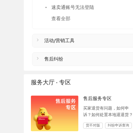
速卖通账号无法登陆
查看全部
活动/营销工具
售后纠纷
服务大厅 · 专区
售后服务专区
买家退货有问题，如何申
诉？如何处置本地退退货？
货不对版
纠纷申诉查询