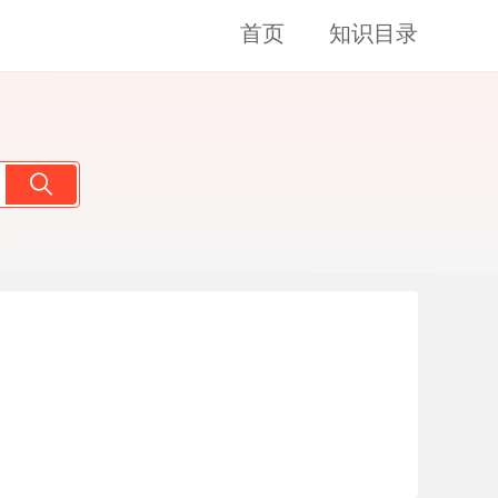
首页
知识目录
申