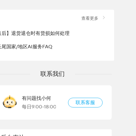
查看更多
售后】退货退仓时有货损如何处理
尾国家/地区AI服务FAQ
联系我们
有问题找小何
联系客服
每日9:00-18:00