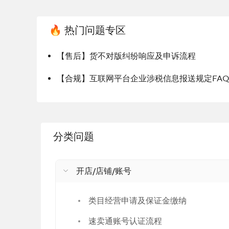
🔥 热门问题专区
【售后】货不对版纠纷响应及申诉流程
【合规】互联网平台企业涉税信息报送规定FAQ
分类问题
开店/店铺/账号
类目经营申请及保证金缴纳
速卖通账号认证流程