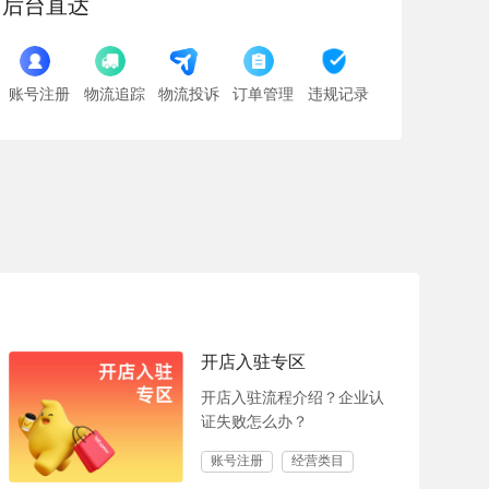
后台直达
账号注册
物流追踪
物流投诉
订单管理
违规记录
开店入驻专区
开店入驻流程介绍？企业认
证失败怎么办？
账号注册
经营类目
保证金缴纳