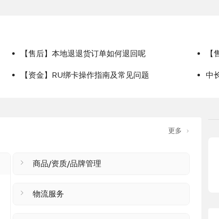
【售后】本地退退货订单如何退回呢
【
【资金】RU绑卡操作指南及常见问题
中长
更多
商品/资质/品牌管理
物流服务