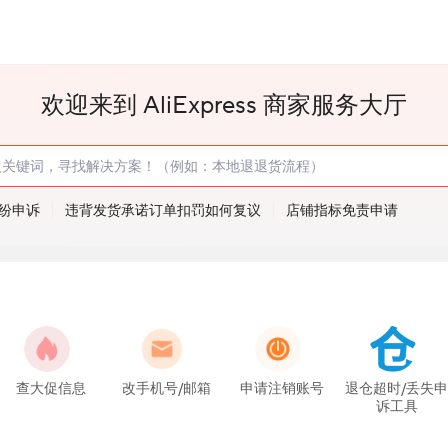
欢迎来到 AliExpress 商家服务大厅
纷申诉
违背发货承诺订单扣罚如何复议
店铺指标免责申请
查大促信息
改手机号/邮箱
申请注销账号
退仓超时/丢失
诉工具