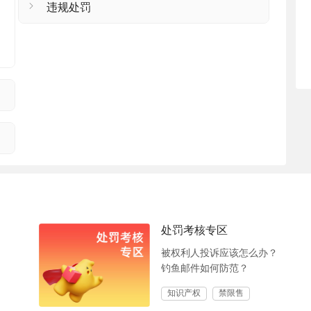
违规处罚
处罚考核专区
被权利人投诉应该怎么办？
钓鱼邮件如何防范？
知识产权
禁限售
权利人投诉